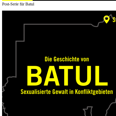
Post-Serie für Batul