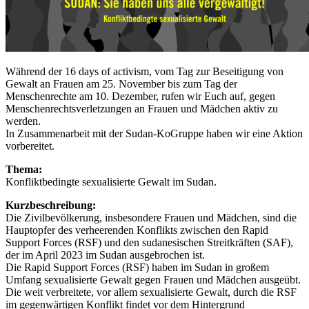
Während der 16 days of activism, vom Tag zur Beseitigung von
Gewalt an Frauen am 25. November bis zum Tag der
Menschenrechte am 10. Dezember, rufen wir Euch auf, gegen
Menschenrechtsverletzungen an Frauen und Mädchen aktiv zu
werden.
In Zusammenarbeit mit der Sudan-KoGruppe haben wir eine Aktion
vorbereitet.
Thema:
Konfliktbedingte sexualisierte Gewalt im Sudan.
Kurzbeschreibung:
Die Zivilbevölkerung, insbesondere Frauen und Mädchen, sind die
Hauptopfer des verheerenden Konflikts zwischen den Rapid
Support Forces (RSF) und den sudanesischen Streitkräften (SAF),
der im April 2023 im Sudan ausgebrochen ist.
Die Rapid Support Forces (RSF) haben im Sudan in großem
Umfang sexualisierte Gewalt gegen Frauen und Mädchen ausgeübt.
Die weit verbreitete, vor allem sexualisierte Gewalt, durch die RSF
im gegenwärtigen Konflikt findet vor dem Hintergrund