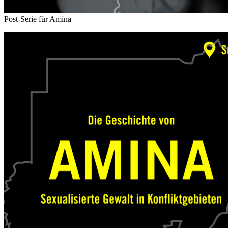
Post-Serie für Amina