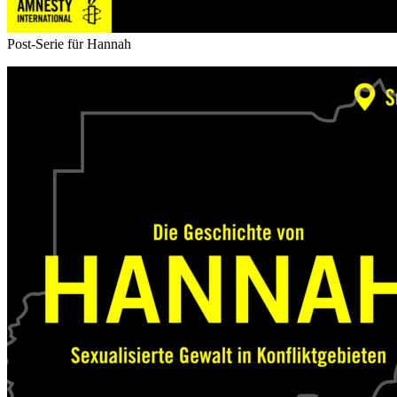
Post-Serie für Hannah